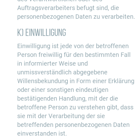
Auftragsverarbeiters befugt sind, die
personenbezogenen Daten zu verarbeiten.
k) Einwilligung
Einwilligung ist jede von der betroffenen
Person freiwillig für den bestimmten Fall
in informierter Weise und
unmissverständlich abgegebene
Willensbekundung in Form einer Erklärung
oder einer sonstigen eindeutigen
bestätigenden Handlung, mit der die
betroffene Person zu verstehen gibt, dass
sie mit der Verarbeitung der sie
betreffenden personenbezogenen Daten
einverstanden ist.