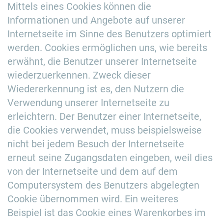
Mittels eines Cookies können die
Informationen und Angebote auf unserer
Internetseite im Sinne des Benutzers optimiert
werden. Cookies ermöglichen uns, wie bereits
erwähnt, die Benutzer unserer Internetseite
wiederzuerkennen. Zweck dieser
Wiedererkennung ist es, den Nutzern die
Verwendung unserer Internetseite zu
erleichtern. Der Benutzer einer Internetseite,
die Cookies verwendet, muss beispielsweise
nicht bei jedem Besuch der Internetseite
erneut seine Zugangsdaten eingeben, weil dies
von der Internetseite und dem auf dem
Computersystem des Benutzers abgelegten
Cookie übernommen wird. Ein weiteres
Beispiel ist das Cookie eines Warenkorbes im