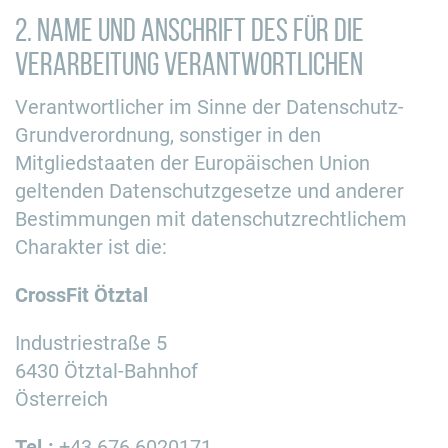
2. Name und Anschrift des für die
Verarbeitung Verantwortlichen
Verantwortlicher im Sinne der Datenschutz-
Grundverordnung, sonstiger in den
Mitgliedstaaten der Europäischen Union
geltenden Datenschutzgesetze und anderer
Bestimmungen mit datenschutzrechtlichem
Charakter ist die:
CrossFit Ötztal
Industriestraße 5
6430 Ötztal-Bahnhof
Österreich
Tel.:
+43 676 6020171