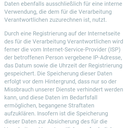
Daten ebenfalls ausschließlich für eine interne
Verwendung, die dem für die Verarbeitung
Verantwortlichen zuzurechnen ist, nutzt.
Durch eine Registrierung auf der Internetseite
des für die Verarbeitung Verantwortlichen wird
ferner die vom Internet-Service-Provider (ISP)
der betroffenen Person vergebene IP-Adresse,
das Datum sowie die Uhrzeit der Registrierung
gespeichert. Die Speicherung dieser Daten
erfolgt vor dem Hintergrund, dass nur so der
Missbrauch unserer Dienste verhindert werden
kann, und diese Daten im Bedarfsfall
ermöglichen, begangene Straftaten
aufzuklären. Insofern ist die Speicherung
dieser Daten zur Absicherung des für die