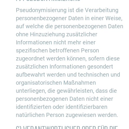
Pseudonymisierung ist die Verarbeitung
personenbezogener Daten in einer Weise,
auf welche die personenbezogenen Daten
ohne Hinzuziehung zusätzlicher
Informationen nicht mehr einer
spezifischen betroffenen Person
zugeordnet werden können, sofern diese
zusätzlichen Informationen gesondert
aufbewahrt werden und technischen und
organisatorischen Maßnahmen
unterliegen, die gewährleisten, dass die
personenbezogenen Daten nicht einer
identifizierten oder identifizierbaren
natürlichen Person zugewiesen werden.