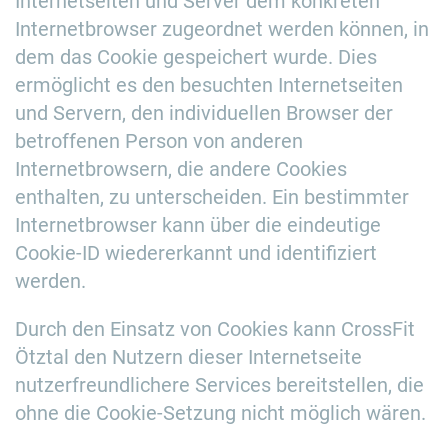
Internetseiten und Server dem konkreten
Internetbrowser zugeordnet werden können, in
dem das Cookie gespeichert wurde. Dies
ermöglicht es den besuchten Internetseiten
und Servern, den individuellen Browser der
betroffenen Person von anderen
Internetbrowsern, die andere Cookies
enthalten, zu unterscheiden. Ein bestimmter
Internetbrowser kann über die eindeutige
Cookie-ID wiedererkannt und identifiziert
werden.
Durch den Einsatz von Cookies kann CrossFit
Ötztal den Nutzern dieser Internetseite
nutzerfreundlichere Services bereitstellen, die
ohne die Cookie-Setzung nicht möglich wären.