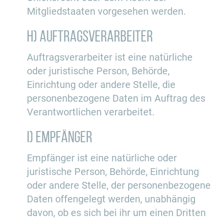
Mitgliedstaaten vorgesehen werden.
h) Auftragsverarbeiter
Auftragsverarbeiter ist eine natürliche
oder juristische Person, Behörde,
Einrichtung oder andere Stelle, die
personenbezogene Daten im Auftrag des
Verantwortlichen verarbeitet.
i) Empfänger
Empfänger ist eine natürliche oder
juristische Person, Behörde, Einrichtung
oder andere Stelle, der personenbezogene
Daten offengelegt werden, unabhängig
davon, ob es sich bei ihr um einen Dritten