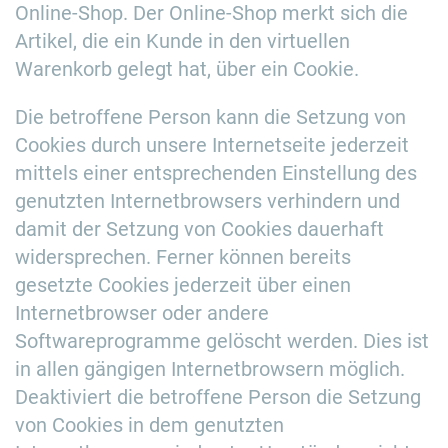
Online-Shop. Der Online-Shop merkt sich die
Artikel, die ein Kunde in den virtuellen
Warenkorb gelegt hat, über ein Cookie.
Die betroffene Person kann die Setzung von
Cookies durch unsere Internetseite jederzeit
mittels einer entsprechenden Einstellung des
genutzten Internetbrowsers verhindern und
damit der Setzung von Cookies dauerhaft
widersprechen. Ferner können bereits
gesetzte Cookies jederzeit über einen
Internetbrowser oder andere
Softwareprogramme gelöscht werden. Dies ist
in allen gängigen Internetbrowsern möglich.
Deaktiviert die betroffene Person die Setzung
von Cookies in dem genutzten