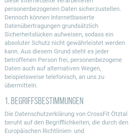
diese Internetseite verarbeiteten
personenbezogenen Daten sicherzustellen.
Dennoch können Internetbasierte
Datenübertragungen grundsätzlich
Sicherheitslücken aufweisen, sodass ein
absoluter Schutz nicht gewährleistet werden
kann. Aus diesem Grund steht es jeder
betroffenen Person frei, personenbezogene
Daten auch auf alternativen Wegen,
beispielsweise telefonisch, an uns zu
übermitteln.
1. Begriffsbestimmungen
Die Datenschutzerklärung von CrossFit Ötztal
beruht auf den Begrifflichkeiten, die durch den
Europäischen Richtlinien- und