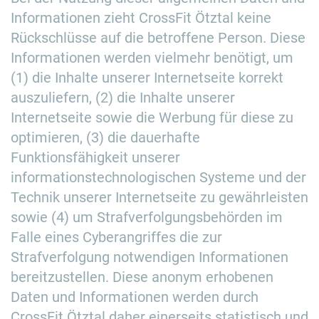
Informationen zieht CrossFit Ötztal keine
Rückschlüsse auf die betroffene Person. Diese
Informationen werden vielmehr benötigt, um
(1) die Inhalte unserer Internetseite korrekt
auszuliefern, (2) die Inhalte unserer
Internetseite sowie die Werbung für diese zu
optimieren, (3) die dauerhafte
Funktionsfähigkeit unserer
informationstechnologischen Systeme und der
Technik unserer Internetseite zu gewährleisten
sowie (4) um Strafverfolgungsbehörden im
Falle eines Cyberangriffes die zur
Strafverfolgung notwendigen Informationen
bereitzustellen. Diese anonym erhobenen
Daten und Informationen werden durch
CrossFit Ötztal daher einerseits statistisch und