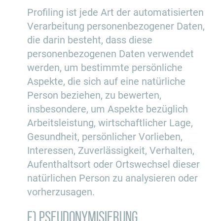
Profiling ist jede Art der automatisierten
Verarbeitung personenbezogener Daten,
die darin besteht, dass diese
personenbezogenen Daten verwendet
werden, um bestimmte persönliche
Aspekte, die sich auf eine natürliche
Person beziehen, zu bewerten,
insbesondere, um Aspekte bezüglich
Arbeitsleistung, wirtschaftlicher Lage,
Gesundheit, persönlicher Vorlieben,
Interessen, Zuverlässigkeit, Verhalten,
Aufenthaltsort oder Ortswechsel dieser
natürlichen Person zu analysieren oder
vorherzusagen.
f) Pseudonymisierung