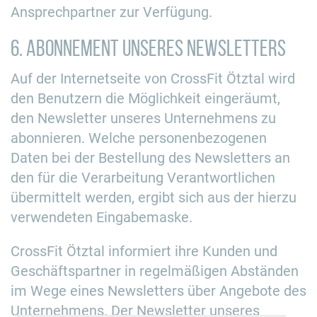
Ansprechpartner zur Verfügung.
6. Abonnement unseres Newsletters
Auf der Internetseite von CrossFit Ötztal wird
den Benutzern die Möglichkeit eingeräumt,
den Newsletter unseres Unternehmens zu
abonnieren. Welche personenbezogenen
Daten bei der Bestellung des Newsletters an
den für die Verarbeitung Verantwortlichen
übermittelt werden, ergibt sich aus der hierzu
verwendeten Eingabemaske.
CrossFit Ötztal informiert ihre Kunden und
Geschäftspartner in regelmäßigen Abständen
im Wege eines Newsletters über Angebote des
Unternehmens. Der Newsletter unseres