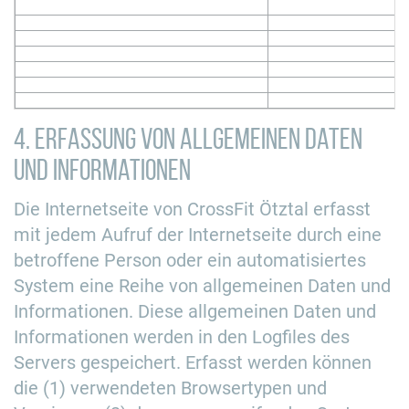
4. Erfassung von allgemeinen Daten
und Informationen
Die Internetseite von CrossFit Ötztal erfasst
mit jedem Aufruf der Internetseite durch eine
betroffene Person oder ein automatisiertes
System eine Reihe von allgemeinen Daten und
Informationen. Diese allgemeinen Daten und
Informationen werden in den Logfiles des
Servers gespeichert. Erfasst werden können
die (1) verwendeten Browsertypen und