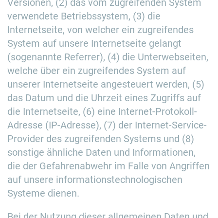
Versionen, (2) das vom zugreifenden System
verwendete Betriebssystem, (3) die
Internetseite, von welcher ein zugreifendes
System auf unsere Internetseite gelangt
(sogenannte Referrer), (4) die Unterwebseiten,
welche über ein zugreifendes System auf
unserer Internetseite angesteuert werden, (5)
das Datum und die Uhrzeit eines Zugriffs auf
die Internetseite, (6) eine Internet-Protokoll-
Adresse (IP-Adresse), (7) der Internet-Service-
Provider des zugreifenden Systems und (8)
sonstige ähnliche Daten und Informationen,
die der Gefahrenabwehr im Falle von Angriffen
auf unsere informationstechnologischen
Systeme dienen.
Bei der Nutzung dieser allgemeinen Daten und