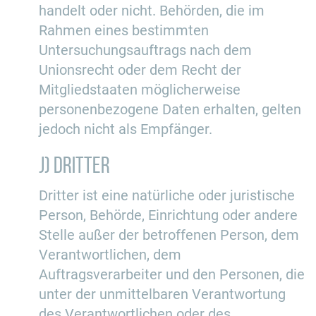
handelt oder nicht. Behörden, die im
Rahmen eines bestimmten
Untersuchungsauftrags nach dem
Unionsrecht oder dem Recht der
Mitgliedstaaten möglicherweise
personenbezogene Daten erhalten, gelten
jedoch nicht als Empfänger.
j) Dritter
Dritter ist eine natürliche oder juristische
Person, Behörde, Einrichtung oder andere
Stelle außer der betroffenen Person, dem
Verantwortlichen, dem
Auftragsverarbeiter und den Personen, die
unter der unmittelbaren Verantwortung
des Verantwortlichen oder des