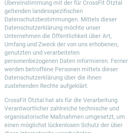
Übereinstimmung mit der für CrossFit Ötztal
geltenden landesspezifischen
Datenschutzbestimmungen. Mittels dieser
Datenschutzerklärung möchte unser
Unternehmen die Öffentlichkeit über Art,
Umfang und Zweck der von uns erhobenen,
genutzten und verarbeiteten
personenbezogenen Daten informieren. Ferner
werden betroffene Personen mittels dieser
Datenschutzerklärung über die ihnen
zustehenden Rechte aufgeklärt.
CrossFit Ötztal hat als für die Verarbeitung
Verantwortlicher zahlreiche technische und
organisatorische Maßnahmen umgesetzt, um
einen möglichst lückenlosen Schutz der über