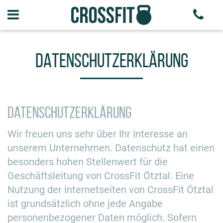
DATENSCHUTZERKLÄRUNG
Datenschutzerklärung
Wir freuen uns sehr über Ihr Interesse an
unserem Unternehmen. Datenschutz hat einen
besonders hohen Stellenwert für die
Geschäftsleitung von CrossFit Ötztal. Eine
Nutzung der Internetseiten von CrossFit Ötztal
ist grundsätzlich ohne jede Angabe
personenbezogener Daten möglich. Sofern