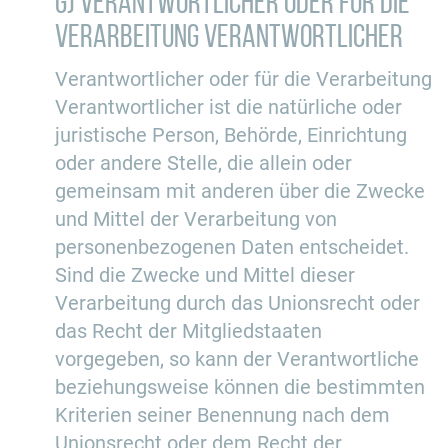
g) Verantwortlicher oder für die
Verarbeitung Verantwortlicher
Verantwortlicher oder für die Verarbeitung
Verantwortlicher ist die natürliche oder
juristische Person, Behörde, Einrichtung
oder andere Stelle, die allein oder
gemeinsam mit anderen über die Zwecke
und Mittel der Verarbeitung von
personenbezogenen Daten entscheidet.
Sind die Zwecke und Mittel dieser
Verarbeitung durch das Unionsrecht oder
das Recht der Mitgliedstaaten
vorgegeben, so kann der Verantwortliche
beziehungsweise können die bestimmten
Kriterien seiner Benennung nach dem
Unionsrecht oder dem Recht der