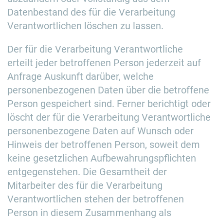
Datenbestand des für die Verarbeitung
Verantwortlichen löschen zu lassen.
Der für die Verarbeitung Verantwortliche
erteilt jeder betroffenen Person jederzeit auf
Anfrage Auskunft darüber, welche
personenbezogenen Daten über die betroffene
Person gespeichert sind. Ferner berichtigt oder
löscht der für die Verarbeitung Verantwortliche
personenbezogene Daten auf Wunsch oder
Hinweis der betroffenen Person, soweit dem
keine gesetzlichen Aufbewahrungspflichten
entgegenstehen. Die Gesamtheit der
Mitarbeiter des für die Verarbeitung
Verantwortlichen stehen der betroffenen
Person in diesem Zusammenhang als