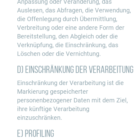
Anpassung oder Veränderung, das
Auslesen, das Abfragen, die Verwendung,
die Offenlegung durch Übermittlung,
Verbreitung oder eine andere Form der
Bereitstellung, den Abgleich oder die
Verknüpfung, die Einschränkung, das
Löschen oder die Vernichtung.
d) Einschränkung der Verarbeitung
Einschränkung der Verarbeitung ist die
Markierung gespeicherter
personenbezogener Daten mit dem Ziel,
ihre künftige Verarbeitung
einzuschränken.
e) Profiling