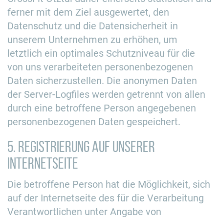
ferner mit dem Ziel ausgewertet, den
Datenschutz und die Datensicherheit in
unserem Unternehmen zu erhöhen, um
letztlich ein optimales Schutzniveau für die
von uns verarbeiteten personenbezogenen
Daten sicherzustellen. Die anonymen Daten
der Server-Logfiles werden getrennt von allen
durch eine betroffene Person angegebenen
personenbezogenen Daten gespeichert.
5. Registrierung auf unserer
Internetseite
Die betroffene Person hat die Möglichkeit, sich
auf der Internetseite des für die Verarbeitung
Verantwortlichen unter Angabe von